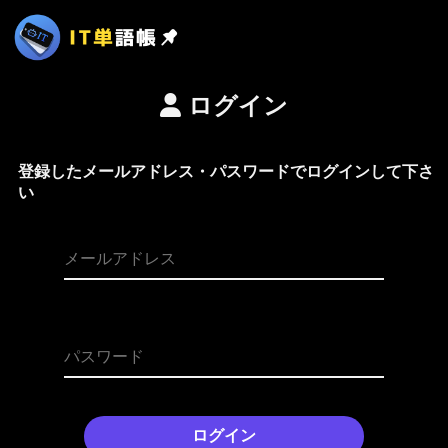
ログイン
登録したメールアドレス・パスワードでログインして下さ
い
ログイン