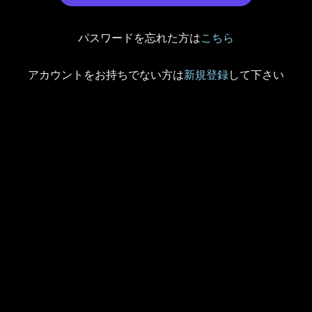
パスワードを忘れた方は
こちら
アカウントをお持ちでない方は
新規登録
して下さい